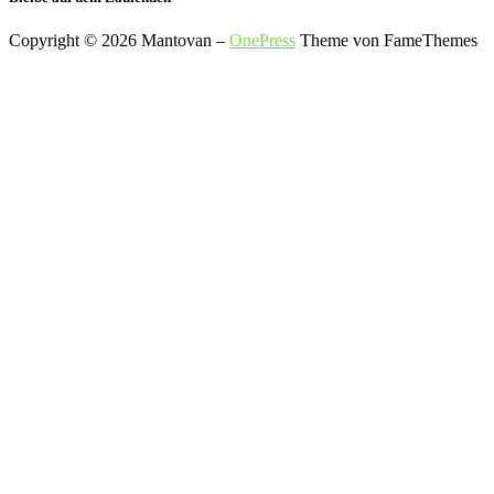
Copyright © 2026 Mantovan
–
OnePress
Theme von FameThemes