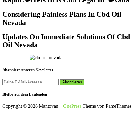
Considering Painless Plans In Cbd Oil
Nevada
Updates On Immediate Solutions Of Cbd
Oil Nevada
Abonniere unseren Newsletter
Bleibe auf dem Laufenden
Copyright © 2026 Mantovan
–
OnePress
Theme von FameThemes